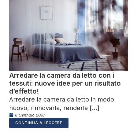
Arredare la camera da letto con i
tessuti: nuove idee per un risultato
d’effetto!
Arredare la camera da letto in modo
nuovo, rinnovarla, renderla [...]
8 Gennaio 2018
CONTINUA A LEGGERE