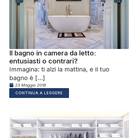
Il bagno in camera da letto:
entusiasti o contrari?
Immagina: ti alzi la mattina, e il tuo
bagno è [...]
23 Maggio 2018
CONTINUA A LEGGERE