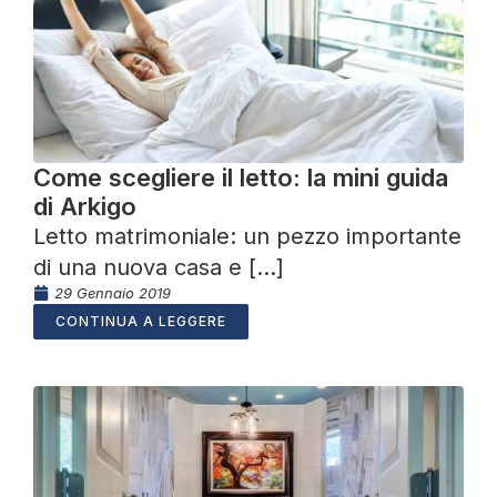
Come scegliere il letto: la mini guida
di Arkigo
Letto matrimoniale: un pezzo importante
di una nuova casa e [...]
29 Gennaio 2019
CONTINUA A LEGGERE