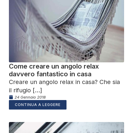
Come creare un angolo relax
davvero fantastico in casa
Creare un angolo relax in casa? Che sia
il rifugio [...]
24 Gennaio 2018
CONTINUA A LEGGERE