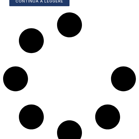
CONTINUA A LEGGERE