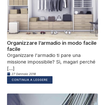
Organizzare l’armadio in modo facile
facile
Organizzare l'armadio ti pare una
missione impossibile? Sì, magari perché
[...]
27 Gennaio 2018
CONTINUA A LEGGERE