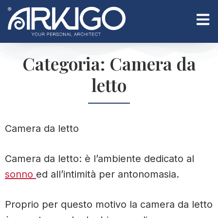
Categoria: Camera da
letto
Camera da letto
Camera da letto: è l’ambiente dedicato al
sonno
ed all’intimità per antonomasia.
Proprio per questo motivo la camera da letto