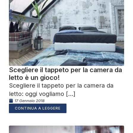
Scegliere il tappeto per la camera da
letto è un gioco!
Scegliere il tappeto per la camera da
letto: oggi vogliamo [...]
17 Gennaio 2018
CONTINUA A LEGGERE