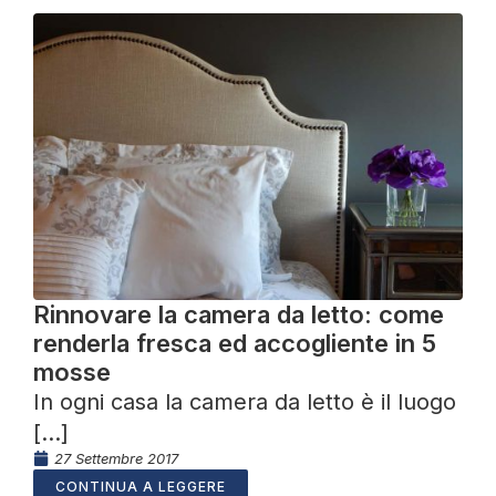
Rinnovare la camera da letto: come
renderla fresca ed accogliente in 5
mosse
In ogni casa la camera da letto è il luogo
[...]
27 Settembre 2017
CONTINUA A LEGGERE