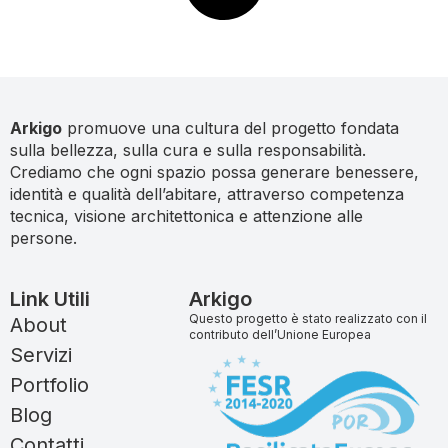
Arkigo
promuove una cultura del progetto fondata
sulla bellezza, sulla cura e sulla responsabilità.
Crediamo che ogni spazio possa generare benessere,
identità e qualità dell’abitare, attraverso competenza
tecnica, visione architettonica e attenzione alle
persone.
Link Utili
Arkigo
Questo progetto è stato realizzato con il
About
contributo dell’Unione Europea
Servizi
Portfolio
Blog
Contatti