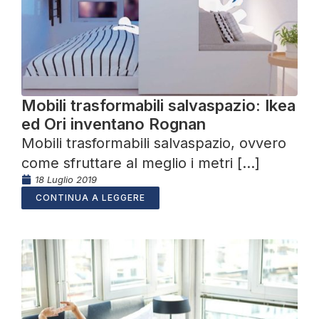
Mobili trasformabili salvaspazio: Ikea
ed Ori inventano Rognan
Mobili trasformabili salvaspazio, ovvero
come sfruttare al meglio i metri [...]
18 Luglio 2019
CONTINUA A LEGGERE