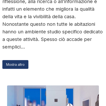
riflessione, alla ricerca o all’informazione è
infatti un elemento che migliora la qualità
della vita e la vivibilità della casa.
Nonostante questo non tutte le abitazioni
hanno un ambiente studio specifico dedicato
a queste attività. Spesso ciò accade per
semplici...
Mostra altro