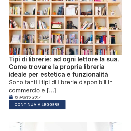
Tipi di librerie: ad ogni lettore la sua.
Come trovare la propria libreria
ideale per estetica e funzionalità
Sono tanti i tipi di librerie disponibili in
commercio e [...]
13 Marzo 2017
CONTINUA A LEGGERE