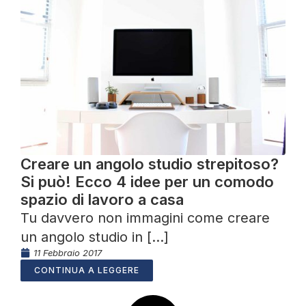
Creare un angolo studio strepitoso?
Si può! Ecco 4 idee per un comodo
spazio di lavoro a casa
Tu davvero non immagini come creare
un angolo studio in [...]
11 Febbraio 2017
CONTINUA A LEGGERE