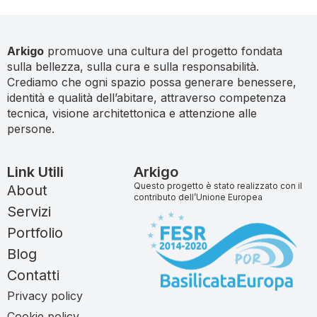
Arkigo
promuove una cultura del progetto fondata
sulla bellezza, sulla cura e sulla responsabilità.
Crediamo che ogni spazio possa generare benessere,
identità e qualità dell’abitare, attraverso competenza
tecnica, visione architettonica e attenzione alle
persone.
Link Utili
Arkigo
Questo progetto è stato realizzato con il
About
contributo dell’Unione Europea
Servizi
Portfolio
Blog
Contatti
Privacy policy
Cookie policy