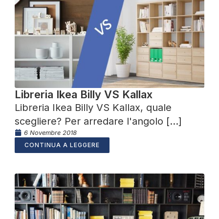
Libreria Ikea Billy VS Kallax
Libreria Ikea Billy VS Kallax, quale
scegliere? Per arredare l'angolo [...]
6 Novembre 2018
CONTINUA A LEGGERE