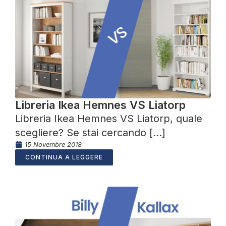
Libreria Ikea Hemnes VS Liatorp
Libreria Ikea Hemnes VS Liatorp, quale
scegliere? Se stai cercando [...]
15 Novembre 2018
CONTINUA A LEGGERE