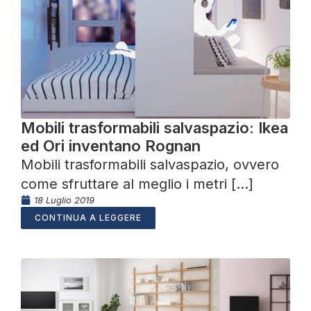
Mobili trasformabili salvaspazio: Ikea
ed Ori inventano Rognan
Mobili trasformabili salvaspazio, ovvero
come sfruttare al meglio i metri [...]
18 Luglio 2019
CONTINUA A LEGGERE