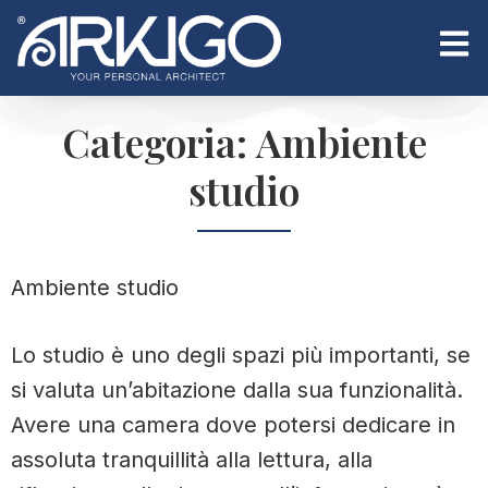
Categoria: Ambiente
studio
Ambiente studio
Lo studio è uno degli spazi più importanti, se
si valuta un’abitazione dalla sua funzionalità.
Avere una camera dove potersi dedicare in
assoluta tranquillità alla lettura, alla