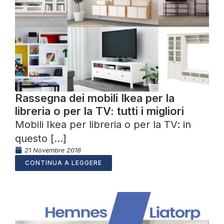
Rassegna dei mobili Ikea per la
libreria o per la TV: tutti i migliori
Mobili Ikea per libreria o per la TV: in
questo [...]
21 Novembre 2018
CONTINUA A LEGGERE