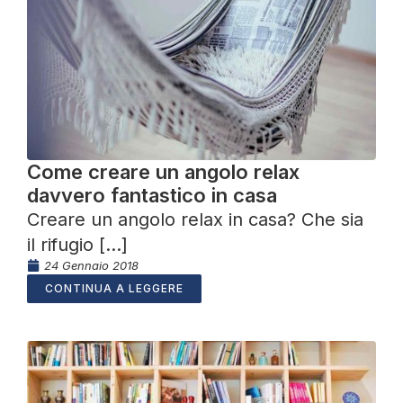
Come creare un angolo relax
davvero fantastico in casa
Creare un angolo relax in casa? Che sia
il rifugio [...]
24 Gennaio 2018
CONTINUA A LEGGERE